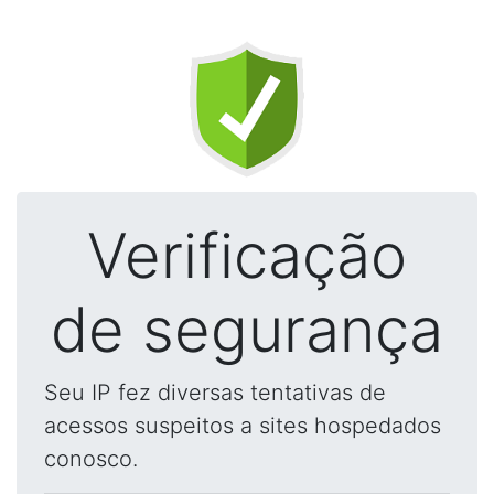
Verificação
de segurança
Seu IP fez diversas tentativas de
acessos suspeitos a sites hospedados
conosco.