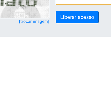
[trocar imagem]