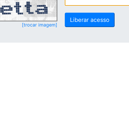
[trocar imagem]