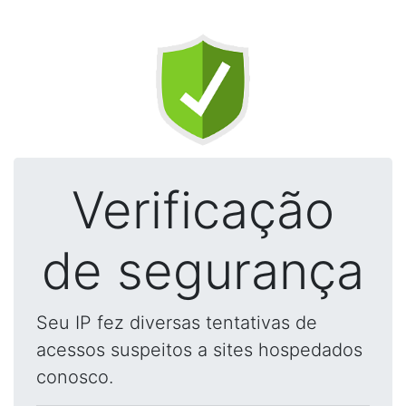
Verificação
de segurança
Seu IP fez diversas tentativas de
acessos suspeitos a sites hospedados
conosco.