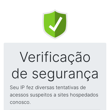
Verificação
de segurança
Seu IP fez diversas tentativas de
acessos suspeitos a sites hospedados
conosco.