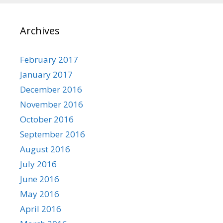
Archives
February 2017
January 2017
December 2016
November 2016
October 2016
September 2016
August 2016
July 2016
June 2016
May 2016
April 2016