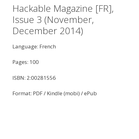
Hackable Magazine [FR],
Issue 3 (November,
December 2014)
Language: French
Pages: 100
ISBN: 2:00281556
Format: PDF / Kindle (mobi) / ePub