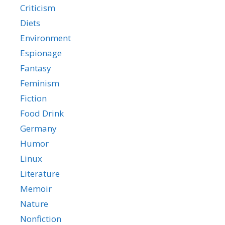
Criticism
Diets
Environment
Espionage
Fantasy
Feminism
Fiction
Food Drink
Germany
Humor
Linux
Literature
Memoir
Nature
Nonfiction