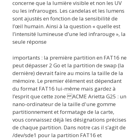
concerne que la lumière visible et non les UV
ou les infrarouges. Les candelas et les lumens
sont ajustés en fonction de la sensibilité de
l’œil humain. Ainsi à la question « quelle est
l’intensité lumineuse d’une led infrarouge », la
seule réponse
importants : la première partition en FAT16 ne
peut dépasser 2 Go et la partition de swap (la
dernière) devrait faire au moins la taille de la
mémoire. Le premier élément est dépendant
du format FAT16 lui-même mais gardez à
l’esprit que cette zone ACME Arietta G25 : un
nano-ordinateur de la taille d'une gomme
partitionnement et formatage de la carte,
vous connaissez déjà les désignations précises
de chaque partition. Dans notre cas il s’agit de
/dev/sde1 pour la partition FAT16 et