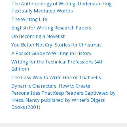
The Anthropology of Writing: Understanding
Textually Mediated Worlds
The Writing Life
English for Writing Research Papers
On Becoming a Novelist
You Better Not Cry: Stories for Christmas
A Pocket Guide to Writing in History
Writing for the Technical Professions (4th
Edition)
The Easy Way to Write Horror That Sells
Dynamic Characters: How to Create
Personalities That Keep Readers Captivated by
Kress, Nancy published by Writer's Digest
Books (2001)