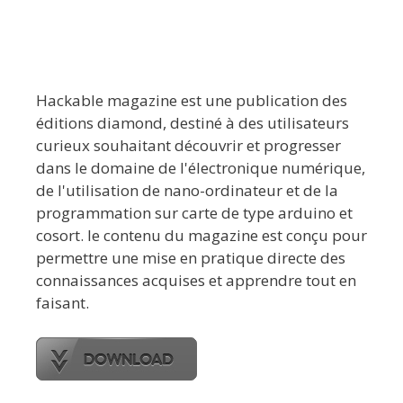
Hackable magazine est une publication des
éditions diamond, destiné à des utilisateurs
curieux souhaitant découvrir et progresser
dans le domaine de l'électronique numérique,
de l'utilisation de nano-ordinateur et de la
programmation sur carte de type arduino et
cosort. le contenu du magazine est conçu pour
permettre une mise en pratique directe des
connaissances acquises et apprendre tout en
faisant.