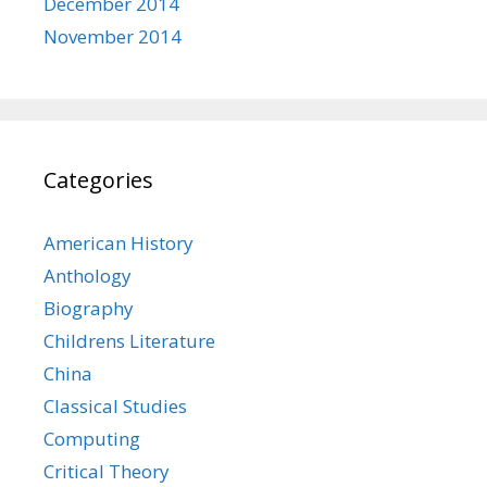
December 2014
November 2014
Categories
American History
Anthology
Biography
Childrens Literature
China
Classical Studies
Computing
Critical Theory