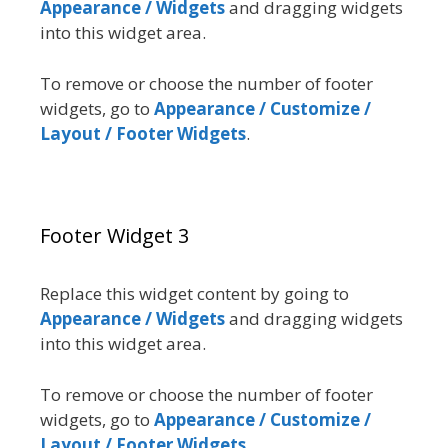
Appearance / Widgets
and dragging widgets
into this widget area.
To remove or choose the number of footer
widgets, go to
Appearance / Customize /
Layout / Footer Widgets
.
Footer Widget 3
Replace this widget content by going to
Appearance / Widgets
and dragging widgets
into this widget area.
To remove or choose the number of footer
widgets, go to
Appearance / Customize /
Layout / Footer Widgets
.