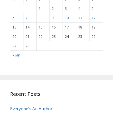
1
2
3
4
5
6
7
8
9
10
11
12
13
14
15
16
17
18
19
20
21
22
23
24
25
26
27
28
« Jan
Recent Posts
Everyone's An Author