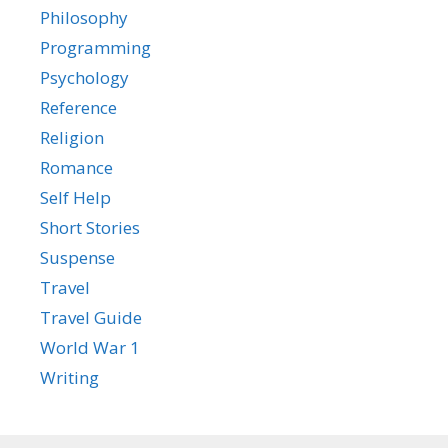
Philosophy
Programming
Psychology
Reference
Religion
Romance
Self Help
Short Stories
Suspense
Travel
Travel Guide
World War 1
Writing