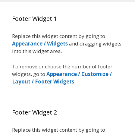
Footer Widget 1
Replace this widget content by going to
Appearance / Widgets
and dragging widgets
into this widget area.
To remove or choose the number of footer
widgets, go to
Appearance / Customize /
Layout / Footer Widgets
.
Footer Widget 2
Replace this widget content by going to