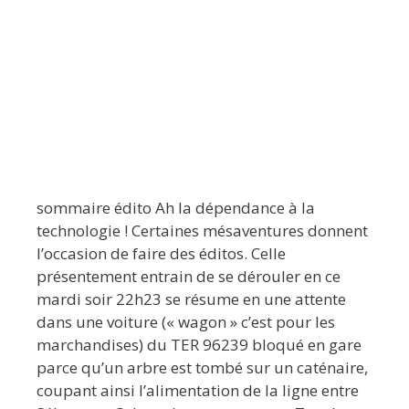
sommaire édito Ah la dépendance à la
technologie ! Certaines mésaventures donnent
l’occasion de faire des éditos. Celle
présentement entrain de se dérouler en ce
mardi soir 22h23 se résume en une attente
dans une voiture (« wagon » c’est pour les
marchandises) du TER 96239 bloqué en gare
parce qu’un arbre est tombé sur un caténaire,
coupant ainsi l’alimentation de la ligne entre