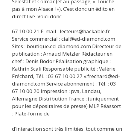
Sélestat et Colmar (et au passage, « Touche
pas à mon Alsace ! »). C’est donc un édito en
direct live. Voici donc
67 10 00 21 E-mail : lecteurs@hackable.fr
Service commercial : cial@ed-diamond.com
Sites : boutique.ed-diamond.com Directeur de
publication : Arnaud Metzler Rédacteur en
chef : Denis Bodor Réalisation graphique :
Kathrin Scali Responsable publicité : Valérie
Fréchard, Tél. : 03 67 10 00 27 v.frechard@ed-
diamond.com Service abonnement : Tél. : 03
67 10 00 20 Impression : pva, Landau,
Allemagne Distribution France : (uniquement
pour les dépositaires de presse) MLP Réassort
: Plate-forme de
d’interaction sont très limitées, tout comme un