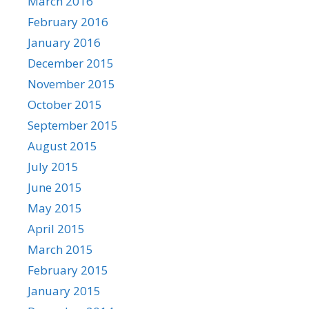
March 2016
February 2016
January 2016
December 2015
November 2015
October 2015
September 2015
August 2015
July 2015
June 2015
May 2015
April 2015
March 2015
February 2015
January 2015