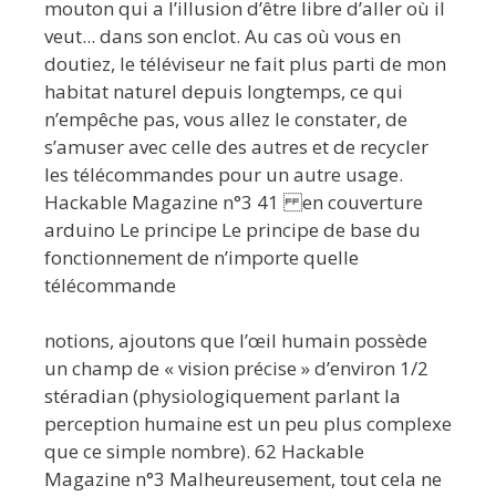
mouton qui a l’illusion d’être libre d’aller où il
veut... dans son enclot. Au cas où vous en
doutiez, le téléviseur ne fait plus parti de mon
habitat naturel depuis longtemps, ce qui
n’empêche pas, vous allez le constater, de
s’amuser avec celle des autres et de recycler
les télécommandes pour un autre usage.
Hackable Magazine n°3 41 en couverture
arduino Le principe Le principe de base du
fonctionnement de n’importe quelle
télécommande
notions, ajoutons que l’œil humain possède
un champ de « vision précise » d’environ 1/2
stéradian (physiologiquement parlant la
perception humaine est un peu plus complexe
que ce simple nombre). 62 Hackable
Magazine n°3 Malheureusement, tout cela ne