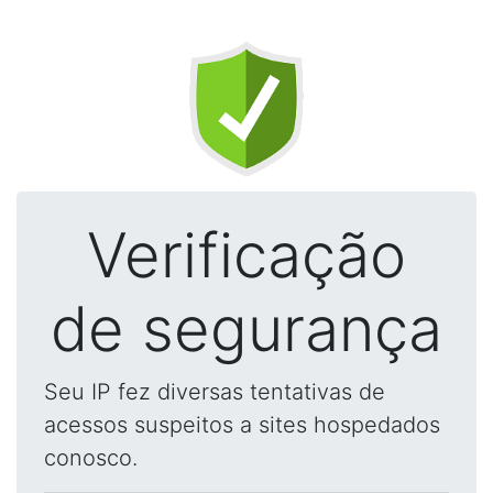
Verificação
de segurança
Seu IP fez diversas tentativas de
acessos suspeitos a sites hospedados
conosco.